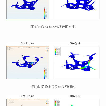
图4
第4阶模态的位移云图对比
图5第5阶模态的位移云图对比