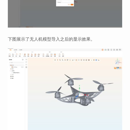
下图展示了无人机模型导入之后的显示效果。