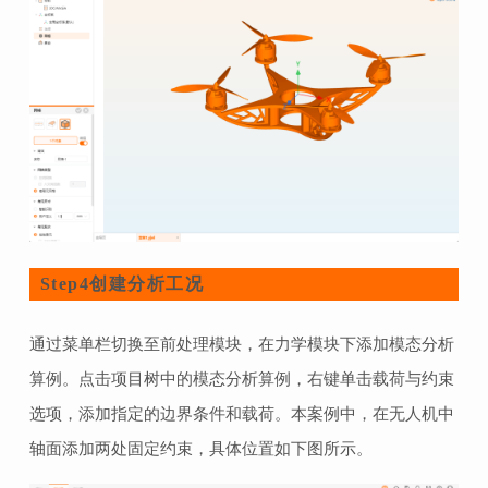
创建分析工况
Step4
通过菜单栏切换至前处理模块，在力学模块下添加模态分析
算例。点击项目树中的模态分析算例，右键单击载荷与约束
选项，添加指定的边界条件和载荷。本案例中，在无人机中
轴面添加两处固定约束，具体位置如下图所示。