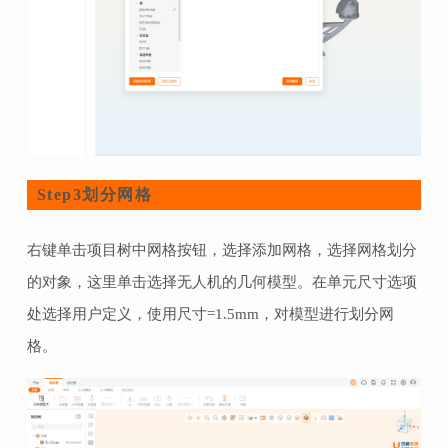
划分网格
Step3
右键单击项目树中网格按钮，选择添加网格，选择网格划分
的对象，这里单击选择无人机的几何模型。在单元尺寸选项
处选择用户定义，使用尺寸=1.5mm，对模型进行划分网
格。