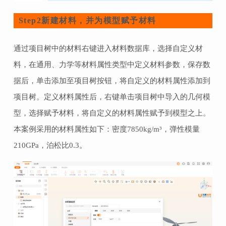
新建材料，并为模型赋予材料
Step2
通过项目树中的材料右键进入材料数据库，选择自定义材
料，在通用、力学等材料属性类型中定义材料参数，保存数
据后，单击添加至项目树按钮，将自定义的材料属性添加到
项目树。定义材料属性后，右键单击项目树中导入的几何模
型，选择赋予材料，将自定义的材料属性赋予到模型之上。
本案例采用的材料属性如下：密度7850kg/m³，弹性模量
210GPa，泊松比0.3。