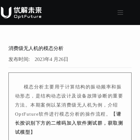
消费级无人机的模态分析
发布时间:
2023年4 月26日
模态分析主要用于计算结构的振动频率和振
动形态，是结构动态设计及设备故障诊断的重要
方法。本期案例以某消费级无人机为例，介绍
OptFuture软件进行模态分析的操作流程。
【请
长按识别下方的二维码加入软件测试群，获取测
试模型】