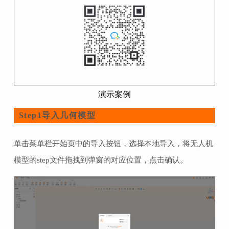
演示案例
导入几何模型
Step1
单击菜单栏开始页中的导入按钮，选择本地导入，将无人机
模型的step文件拖拽到弹窗的对应位置，点击确认。