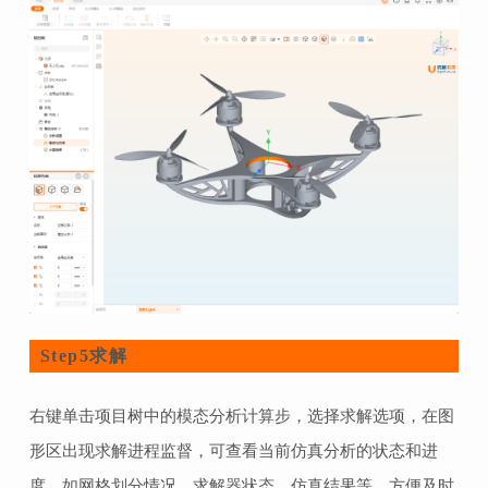
求解
Step5
右键单击项目树中的模态分析计算步，选择求解选项，在图
形区出现求解进程监督，可查看当前仿真分析的状态和进
度，如网格划分情况、求解器状态、仿真结果等，方便及时