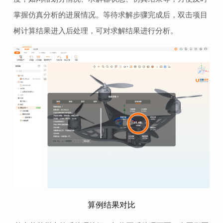
掌握仿真分析的进展情况。等待求解步骤完成后，双击项目
树计算结果进入后处理，可对求解结果进行分析。
算例结果对比