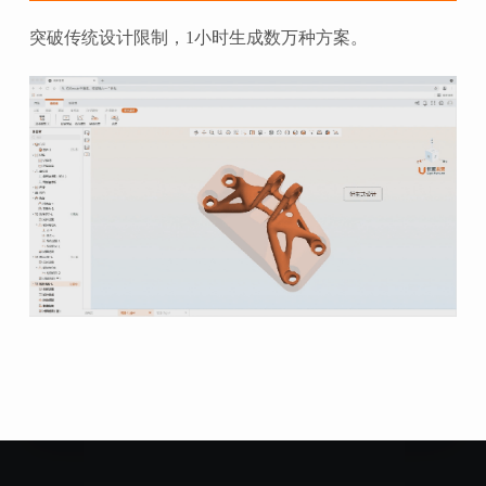
突破传统设计限制，1小时生成数万种方案。