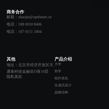
商务合作
邮箱：zhaojin@optfuture.cn
电话：188 0018 8406
电话：
187 0151 3404
其他
产品介绍
力学
地址：北京市经济开发区天
热学
通泰科技金融谷D座10层
隐私条款
拓扑优化
生成式设计
晶格结构