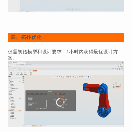
拓扑优化
四、
仅需初始模型和设计要求，1小时内获得最优设计方
案。