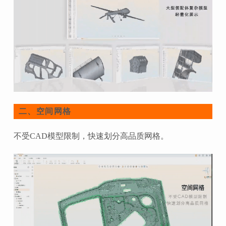
空间网格
二、
不受CAD模型限制，快速划分高品质网格。