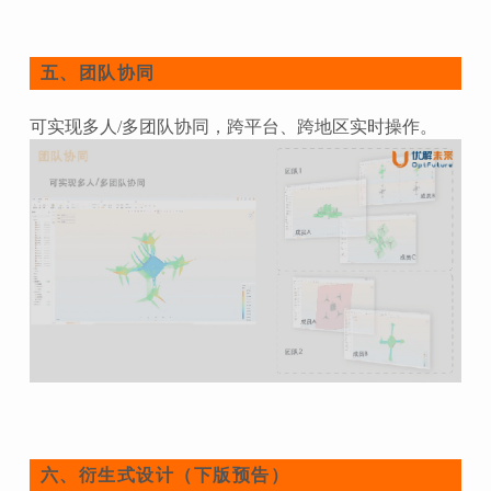
团队协同
五、
可实现多人/多团队协同，跨平台、跨地区实时操作。
衍生式设计（下版预告）
六、