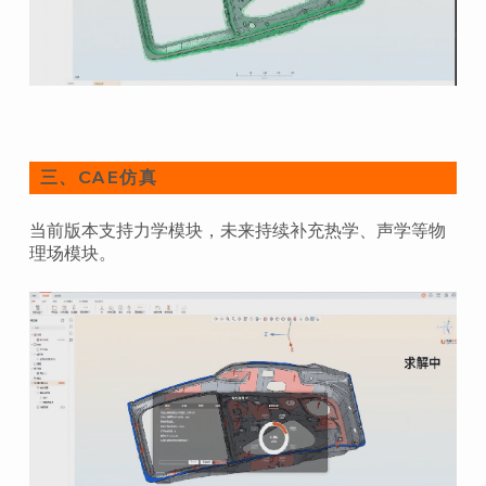
CAE仿真
三、
当前版本支持力学模块，未来持续补充热学、声学等物
理场模块。