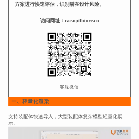
方案进行快速评估，识别潜在设计风险
。
访问网址：cae.optfuture.cn
客服微信
轻量化渲染
一、
支持装配体快速导入，大型装配体复杂模型轻量化展
示。