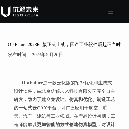
OptFuture 2023R1版正式上线，国产工业软件崛起正当时
发布时间:
2023年6 月20日
OptFuture
是一款云化版的拓扑优化和生成式
设计软件，由北京优解未来科技有限公司完全自主
研发，
致力于建立集设计、仿真和优化、制造工艺
的一站式云CAX平台
，可广泛应用于航空、航
天、汽车、建筑等工业领域。在产品设计初期，工
程师能够以
更加智能的方式创建仿真模型，对设计