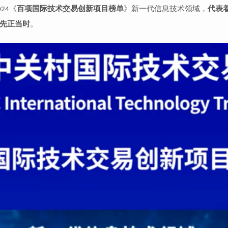
《
百项国际技术交易创新项目榜单
》
新一代信息技术领域，
代表
024
先正当时
。