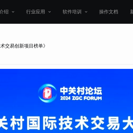
介绍
行业应用
软件培训
操作文档
国际技术交易创新项目榜单》