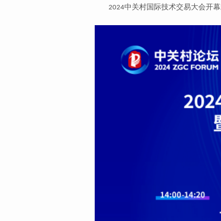
中关村国际技术交易大会开幕
2024