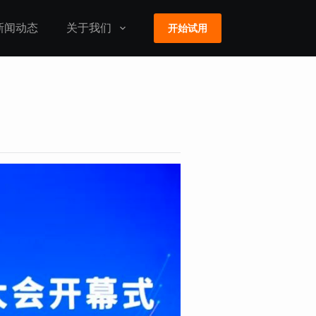
新闻动态
关于我们
开始试用