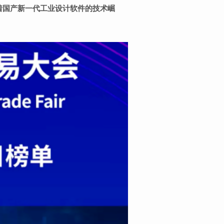
着国产新一代工业设计软件的技术崛