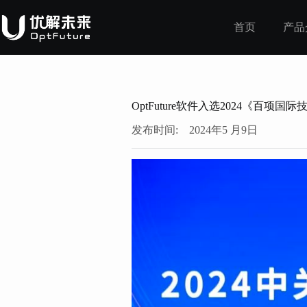
首页
产品
OptFuture软件入选2024《百项
发布时间:
2024年5 月9日