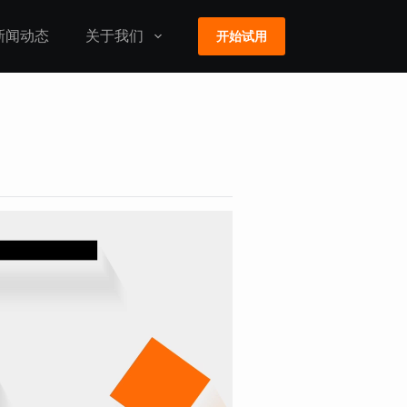
新闻动态
关于我们
开始试用