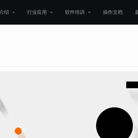
介绍
行业应用
软件培训
操作文档