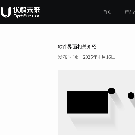
首页
产品
软件界面相关介绍
发布时间:
2025年4 月16日